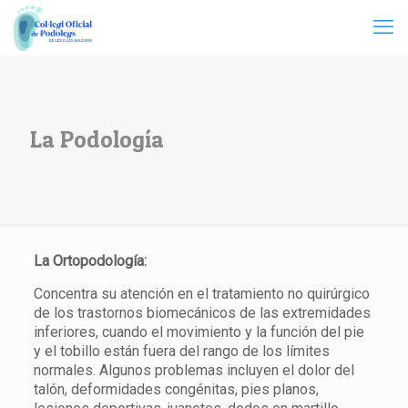
La Podología
La Ortopodología:
Concentra su atención en el tratamiento no quirúrgico
de los trastornos biomecánicos de las extremidades
inferiores, cuando el movimiento y la función del pie
y el tobillo están fuera del rango de los límites
normales. Algunos problemas incluyen el dolor del
talón, deformidades congénitas, pies planos,