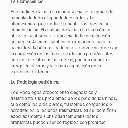
La Biomecánica:
El estudio de la marcha muestra cual es el grado de
armonía de todo el aparato locomotor y las
alteraciones que pueden presentar los pies en su
deambulación. El análisis de la marcha también se
utiliza para observar la eficacia de la recuperación
quirúrgica. Además, también es importante para los
pacientes diabéticos, dado que la detección precoz y
la corrección de las áreas de elevada presión antes
de que los síntomas aparezcan, pueden reducir el
riesgo de úlceras y la futura amputación de la
extremidad inferior.
La Podología pediátrica:
Los Podólogos proporcionan diagnóstico y
tratamiento a los problemas de los pies de los niños,
tale como los pies planos, trastornos congénitos o
hereditarios, o lesiones traumáticas. Si se identifican
adecuadamente a una edad temprana, estos
problemas pueden ser corregidos con prontitud.