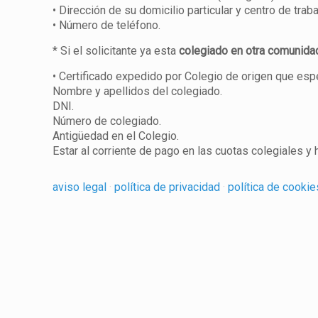
• Dirección de su domicilio particular y centro de traba
• Número de teléfono.
* Si el solicitante ya esta
colegiado en otra comunida
• Certificado expedido por Colegio de origen que espe
Nombre y apellidos del colegiado.
DNI.
Número de colegiado.
Antigüedad en el Colegio.
Estar al corriente de pago en las cuotas colegiales y
aviso legal
·
política de privacidad
·
política de cooki