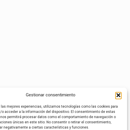
Gestionar consentimiento
r las mejores experiencias, utilizamos tecnologías como las cookies para
/o acceder a la información del dispositivo. El consentimiento de estas
 nos permitirá procesar datos como el comportamiento de navegación o
caciones únicas en este sitio. No consentir o retirar el consentimiento,
ar negativamente a ciertas características y funciones.