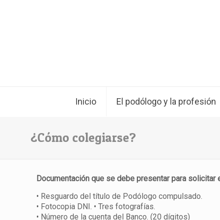
Inicio
El podólogo y la profesión
¿Cómo colegiarse?
Documentación que se debe presentar para solicitar e
• Resguardo del título de Podólogo compulsado.
• Fotocopia DNI. • Tres fotografías.
• Número de la cuenta del Banco. (20 dígitos)