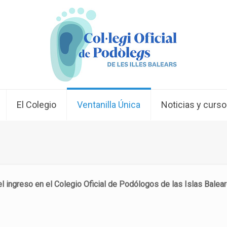
El Colegio
Ventanilla Única
Noticias y curs
l ingreso en el Colegio Oficial de Podólogos de las Islas Balear