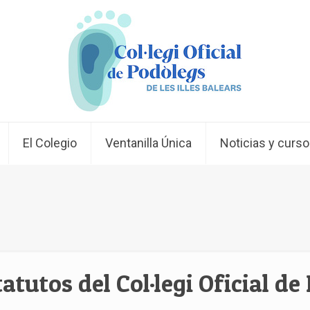
El Colegio
Ventanilla Única
Noticias y curs
atutos del Col·legi Oficial de 