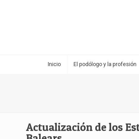
Inicio
El podólogo y la profesión
Actualización de los Est
Balears