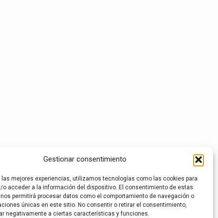
Gestionar consentimiento
r las mejores experiencias, utilizamos tecnologías como las cookies para
/o acceder a la información del dispositivo. El consentimiento de estas
 nos permitirá procesar datos como el comportamiento de navegación o
caciones únicas en este sitio. No consentir o retirar el consentimiento,
ar negativamente a ciertas características y funciones.