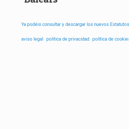
Ya podéis consultar y descargar los nuevos Estatutos
aviso legal
·
política de privacidad
·
política de cooki