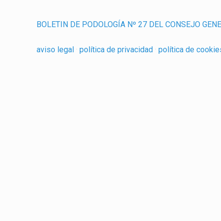
BOLETIN DE PODOLOGÍA Nº 27 DEL CONSEJO GEN
aviso legal
·
política de privacidad
·
política de cooki