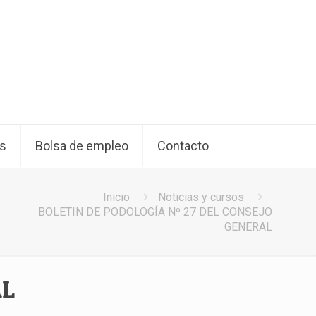
os
Bolsa de empleo
Contacto
Inicio
Noticias y cursos
BOLETIN DE PODOLOGÍA Nº 27 DEL CONSEJO
GENERAL
AL