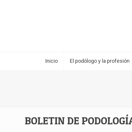
Inicio
El podólogo y la profesión
BOLETIN DE PODOLOGÍA