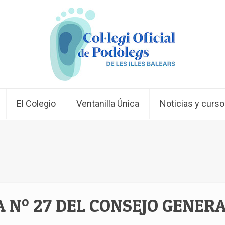
El Colegio
Ventanilla Única
Noticias y curs
 Nº 27 DEL CONSEJO GENER