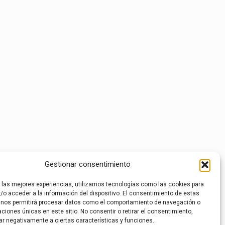
Gestionar consentimiento
r las mejores experiencias, utilizamos tecnologías como las cookies para
/o acceder a la información del dispositivo. El consentimiento de estas
 nos permitirá procesar datos como el comportamiento de navegación o
caciones únicas en este sitio. No consentir o retirar el consentimiento,
ar negativamente a ciertas características y funciones.