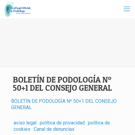
BOLETÍN DE PODOLOGÍA Nº
50+1 DEL CONSEJO GENERAL
BOLETÍN DE PODOLOGÍA Nº 50+1 DEL CONSEJO
GENERAL
aviso legal
·
política de privacidad
·
política de
cookies
·
Canal de denuncias