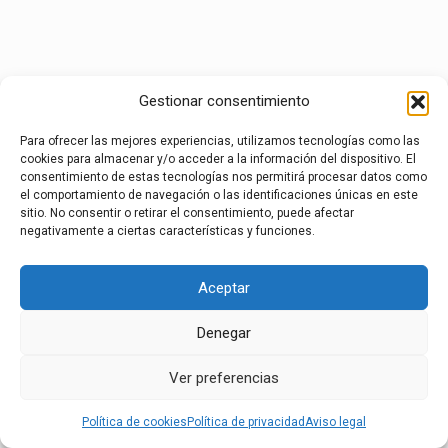
Gestionar consentimiento
Para ofrecer las mejores experiencias, utilizamos tecnologías como las
cookies para almacenar y/o acceder a la información del dispositivo. El
consentimiento de estas tecnologías nos permitirá procesar datos como
el comportamiento de navegación o las identificaciones únicas en este
sitio. No consentir o retirar el consentimiento, puede afectar
negativamente a ciertas características y funciones.
Aceptar
Denegar
Ver preferencias
Política de cookies
Política de privacidad
Aviso legal