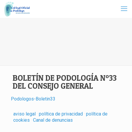
BOLETÍN DE PODOLOGÍA Nº33
DEL CONSEJO GENERAL
Podologos-Boletin33
aviso legal
·
política de privacidad
·
política de
cookies
·
Canal de denuncias