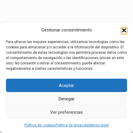
Gestionar consentimiento
Para ofrecer las mejores experiencias, utilizamos tecnologías como las
cookies para almacenar y/o acceder a la información del dispositivo. El
consentimiento de estas tecnologías nos permitirá procesar datos como
el comportamiento de navegación o las identificaciones únicas en este
sitio. No consentir o retirar el consentimiento, puede afectar
negativamente a ciertas características y funciones.
Aceptar
Denegar
Ver preferencias
Política de cookies
Política de privacidad
Aviso legal