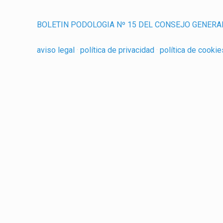
BOLETIN PODOLOGIA Nº 15 DEL CONSEJO GENERA
aviso legal
·
política de privacidad
·
política de cooki