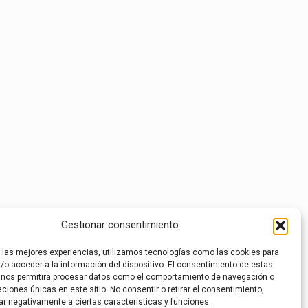
Gestionar consentimiento
r las mejores experiencias, utilizamos tecnologías como las cookies para
/o acceder a la información del dispositivo. El consentimiento de estas
 nos permitirá procesar datos como el comportamiento de navegación o
caciones únicas en este sitio. No consentir o retirar el consentimiento,
ar negativamente a ciertas características y funciones.