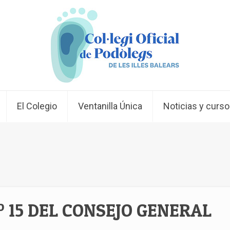
El Colegio
Ventanilla Única
Noticias y curs
 15 DEL CONSEJO GENERAL