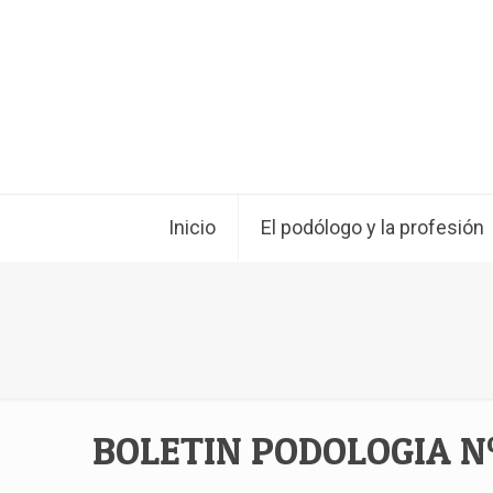
Inicio
El podólogo y la profesión
BOLETIN PODOLOGIA Nº