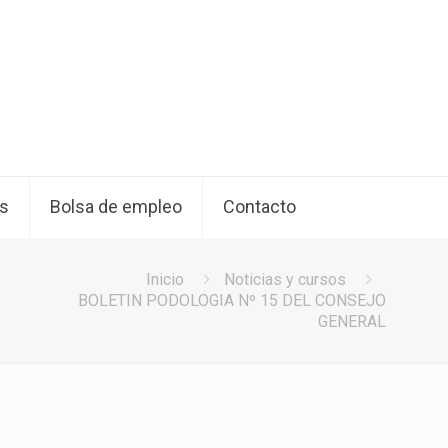
os
Bolsa de empleo
Contacto
Inicio
Noticias y cursos
BOLETIN PODOLOGIA Nº 15 DEL CONSEJO
GENERAL