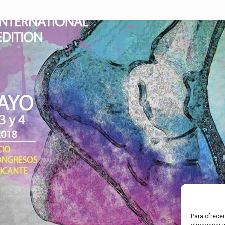
Para ofrece