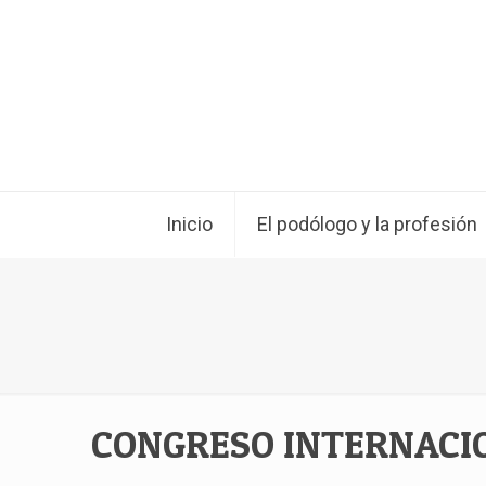
Inicio
El podólogo y la profesión
CONGRESO INTERNACIO