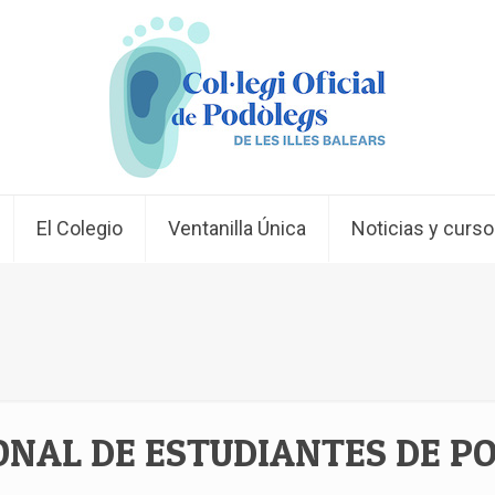
El Colegio
Ventanilla Única
Noticias y curs
NAL DE ESTUDIANTES DE P