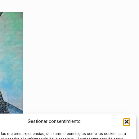
Gestionar consentimiento
r las mejores experiencias, utilizamos tecnologías como las cookies para