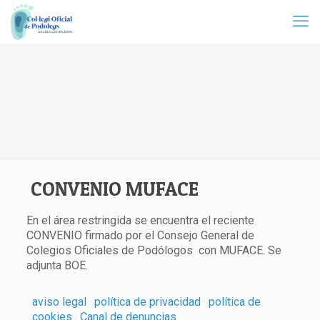
CONVENIO MUFACE
En el área restringida se encuentra el reciente
CONVENIO firmado por el Consejo General de
Colegios Oficiales de Podólogos con MUFACE. Se
adjunta BOE.
aviso legal
·
política de privacidad
·
política de
cookies
·
Canal de denuncias