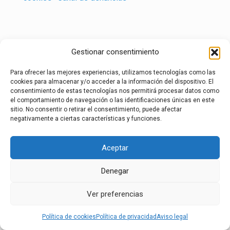
Gestionar consentimiento
Para ofrecer las mejores experiencias, utilizamos tecnologías como las
cookies para almacenar y/o acceder a la información del dispositivo. El
consentimiento de estas tecnologías nos permitirá procesar datos como
el comportamiento de navegación o las identificaciones únicas en este
sitio. No consentir o retirar el consentimiento, puede afectar
negativamente a ciertas características y funciones.
Aceptar
Denegar
Ver preferencias
Política de cookies
Política de privacidad
Aviso legal