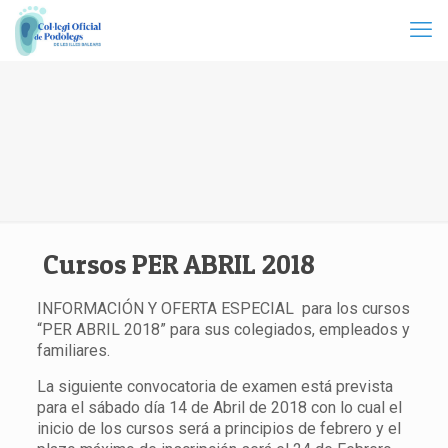
Cursos PER ABRIL 2018
INFORMACIÓN Y OFERTA ESPECIAL para los cursos
“PER ABRIL 2018” para sus colegiados, empleados y
familiares.
La siguiente convocatoria de examen está prevista
para el sábado día 14 de Abril de 2018 con lo cual el
inicio de los cursos será a principios de febrero y el