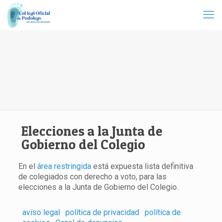
Elecciones a la Junta de
Gobierno del Colegio
En el
área restringida
está expuesta lista definitiva
de colegiados con derecho a voto, para las
elecciones a la Junta de Gobierno del Colegio.
aviso legal
·
política de privacidad
·
política de