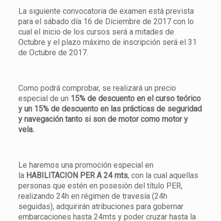
La siguiente convocatoria de examen está prevista
para el sábado día 16 de Diciembre de 2017 con lo
cual el inicio de los cursos será a mitades de
Octubre y el plazo máximo de inscripción será el 31
de Octubre de 2017.
Como podrá comprobar, se realizará un precio
especial de un
15% de descuento en el curso teórico
y un 15% de descuento en las prácticas de seguridad
y navegación tanto si son de motor como motor y
vela.
Le haremos una promoción especial en
la
HABILITACION PER A 24 mts
, con la cual aquellas
personas que estén en posesión del título PER,
realizando 24h en régimen de travesía (24h
seguidas), adquirirán atribuciones para gobernar
embarcaciones hasta 24mts y poder cruzar hasta la