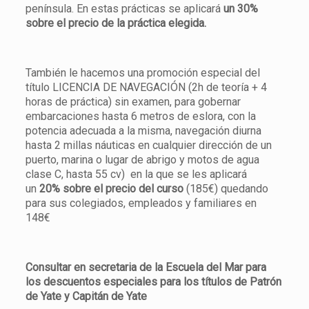
península. En estas prácticas se aplicará
un 30%
sobre el precio de la práctica elegida.
También le hacemos una promoción especial del
título LICENCIA DE NAVEGACIÓN (2h de teoría + 4
horas de práctica) sin examen, para gobernar
embarcaciones hasta 6 metros de eslora, con la
potencia adecuada a la misma, navegación diurna
hasta 2 millas náuticas en cualquier dirección de un
puerto, marina o lugar de abrigo y motos de agua
clase C, hasta 55 cv) en la que se les aplicará
un
20% sobre el precio del curso
(185€) quedando
para sus colegiados, empleados y familiares en
148€
Consultar en secretaria de la Escuela del Mar para
los descuentos especiales para los títulos de Patrón
de Yate y Capitán de Yate