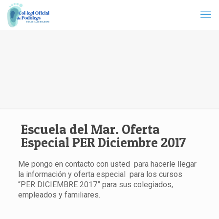
Escuela del Mar. Oferta
Especial PER Diciembre 2017
Me pongo en contacto con usted para hacerle llegar
la información y oferta especial para los cursos
“PER DICIEMBRE 2017” para sus colegiados,
empleados y familiares.