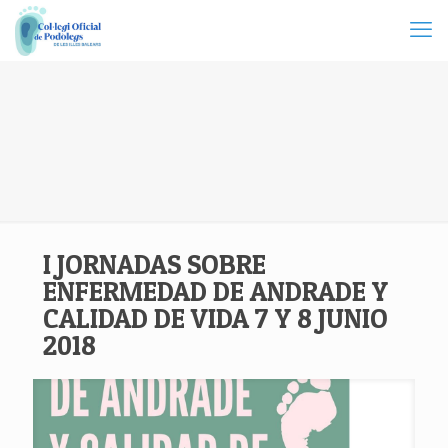
I JORNADAS SOBRE
ENFERMEDAD DE ANDRADE Y
CALIDAD DE VIDA 7 Y 8 JUNIO
2018