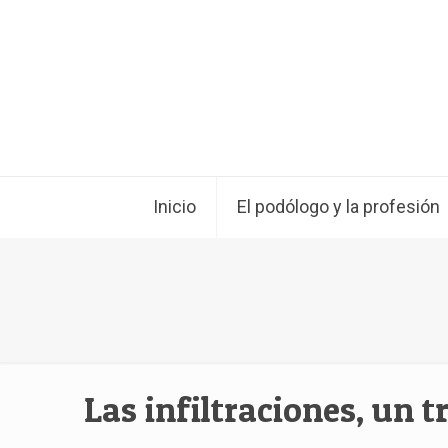
Inicio
El podólogo y la profesión
Las infiltraciones, un 