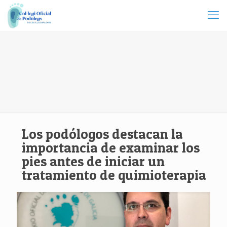
Los podólogos destacan la
importancia de examinar los
pies antes de iniciar un
tratamiento de quimioterapia