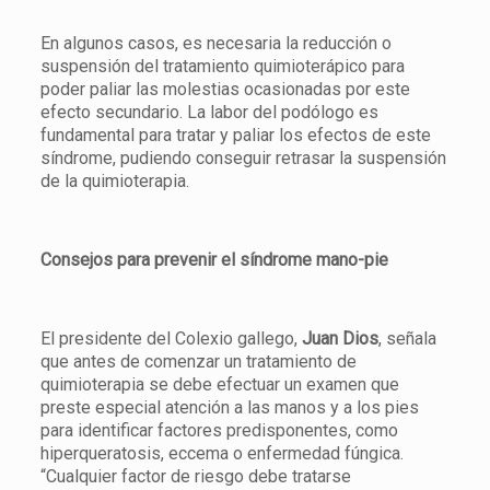
En algunos casos, es necesaria la reducción o
suspensión del tratamiento quimioterápico para
poder paliar las molestias ocasionadas por este
efecto secundario. La labor del podólogo es
fundamental para tratar y paliar los efectos de este
síndrome, pudiendo conseguir retrasar la suspensión
de la quimioterapia.
Consejos para prevenir el síndrome mano-pie
El presidente del Colexio gallego,
Juan Dios
, señala
que antes de comenzar un tratamiento de
quimioterapia se debe efectuar un examen que
preste especial atención a las manos y a los pies
para identificar factores predisponentes, como
hiperqueratosis, eccema o enfermedad fúngica.
“Cualquier factor de riesgo debe tratarse