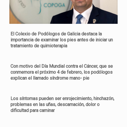
El Colexio de Podólogos de Galicia destaca la
importancia de examinar los pies antes de iniciar un
tratamiento de quimioterapia
Con motivo del Día Mundial contra el Cáncer, que se
conmemora el próximo 4 de febrero, los podólogos
explican el llamado síndrome mano- pie
Los síntomas pueden ser enrojecimiento, hinchazón,
problemas en las uñas, descamación, dolor o
dificultad para caminar