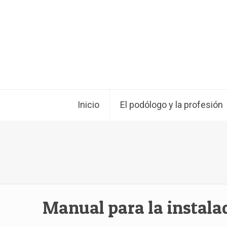
Inicio
El podólogo y la profesión
Manual para la instala