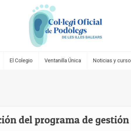
El Colegio
Ventanilla Única
Noticias y curs
ción del programa de gestión