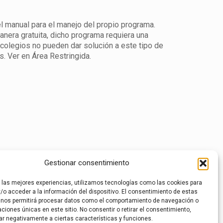
el manual para el manejo del propio programa.
nera gratuita, dicho programa requiera una
colegios no pueden dar solución a este tipo de
. Ver en Área Restringida.
Gestionar consentimiento
r las mejores experiencias, utilizamos tecnologías como las cookies para
/o acceder a la información del dispositivo. El consentimiento de estas
 nos permitirá procesar datos como el comportamiento de navegación o
caciones únicas en este sitio. No consentir o retirar el consentimiento,
ar negativamente a ciertas características y funciones.