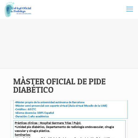
MÀSTER OFICIAL DE PIDE
DIABÉTICO