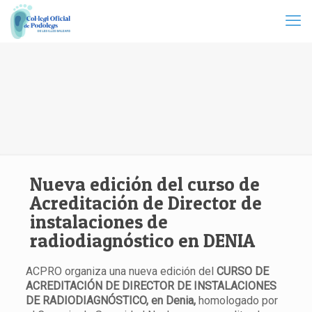
Nueva edición del curso de
Acreditación de Director de
instalaciones de
radiodiagnóstico en DENIA
ACPRO organiza
una nueva
edición del
CURSO DE
ACREDITACIÓN
DE DIRECTOR DE INSTALACIONES
DE RADIODIAGNÓSTICO, en Denia,
homologado por