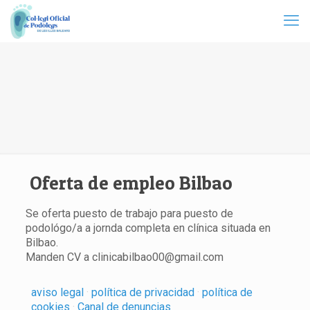
Oferta de empleo Bilbao
Se oferta puesto de trabajo para puesto de
podológo/a a jornda completa en clínica situada en
Bilbao.
Manden CV a clinicabilbao00@gmail.com
aviso legal
·
política de privacidad
·
política de
cookies
·
Canal de denuncias