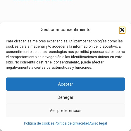
Gestionar consentimiento
Para ofrecer las mejores experiencias, utilizamos tecnologías como las
cookies para almacenar y/o acceder a la información del dispositivo. El
consentimiento de estas tecnologías nos permitirá procesar datos como
el comportamiento de navegación o las identificaciones únicas en este
sitio. No consentir o retirar el consentimiento, puede afectar
negativamente a ciertas características y funciones.
Aceptar
Denegar
Ver preferencias
Política de cookies
Política de privacidad
Aviso legal