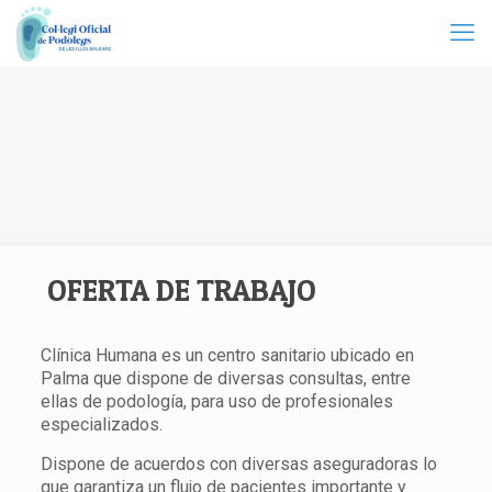
OFERTA DE TRABAJO
Clínica Humana es un centro sanitario ubicado en
Palma que dispone de diversas consultas, entre
ellas de podología, para uso de profesionales
especializados.
Dispone de acuerdos con diversas aseguradoras lo
que garantiza un flujo de pacientes importante y