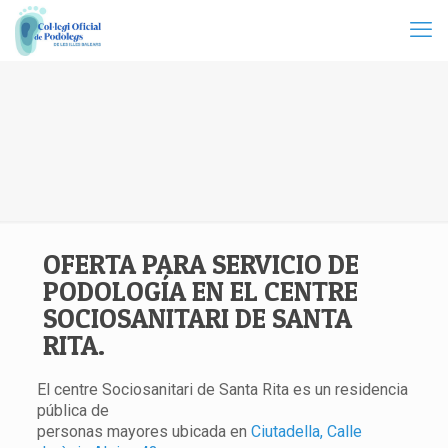
OFERTA PARA SERVICIO DE
PODOLOGÍA EN EL CENTRE
SOCIOSANITARI DE SANTA
RITA.
El centre Sociosanitari de Santa Rita es un residencia
pública de
personas mayores ubicada en
Ciutadella, Calle