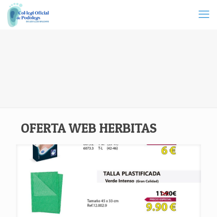
OFERTA WEB HERBITAS