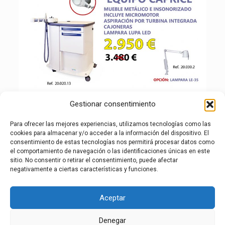
Gestionar consentimiento
Para ofrecer las mejores experiencias, utilizamos tecnologías como las
cookies para almacenar y/o acceder a la información del dispositivo. El
consentimiento de estas tecnologías nos permitirá procesar datos como
el comportamiento de navegación o las identificaciones únicas en este
sitio. No consentir o retirar el consentimiento, puede afectar
negativamente a ciertas características y funciones.
Aceptar
Denegar