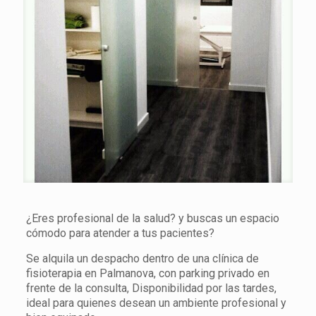
¿Eres profesional de la salud? y buscas un espacio
cómodo para atender a tus pacientes?
Se alquila un despacho dentro de una clínica de
fisioterapia en Palmanova, con parking privado en
frente de la consulta, Disponibilidad por las tardes,
ideal para quienes desean un ambiente profesional y