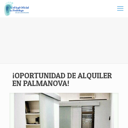
¡OPORTUNIDAD DE ALQUILER
EN PALMANOVA!