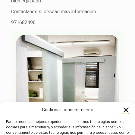
bien equipado.
Contáctanos si deseas mas información
971682496
Gestionar consentimiento
Para ofrecer las mejores experiencias, utilizamos tecnologías como las
cookies para almacenar y/o acceder a la información del dispositivo. El
consentimiento de estas tecnologías nos permitirá procesar datos como