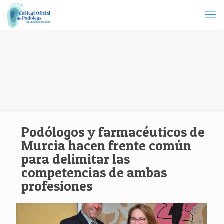
Podólogos y farmacéuticos de
Murcia hacen frente común
para delimitar las
competencias de ambas
profesiones