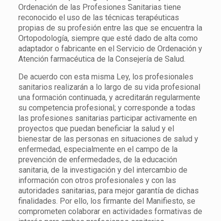
Ordenación de las Profesiones Sanitarias tiene
reconocido el uso de las técnicas terapéuticas
propias de su profesión entre las que se encuentra la
Ortopodología, siempre que esté dado de alta como
adaptador o fabricante en el Servicio de Ordenación y
Atención farmacéutica de la Consejería de Salud.
De acuerdo con esta misma Ley, los profesionales
sanitarios realizarán a lo largo de su vida profesional
una formación continuada, y acreditarán regularmente
su competencia profesional; y corresponde a todas
las profesiones sanitarias participar activamente en
proyectos que puedan beneficiar la salud y el
bienestar de las personas en situaciones de salud y
enfermedad, especialmente en el campo de la
prevención de enfermedades, de la educación
sanitaria, de la investigación y del intercambio de
información con otros profesionales y con las
autoridades sanitarias, para mejor garantía de dichas
finalidades. Por ello, los firmante del Manifiesto, se
comprometen colaborar en actividades formativas de