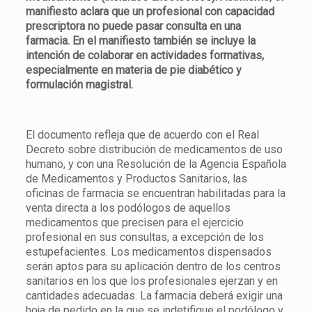
manifiesto aclara que un profesional con capacidad
prescriptora no puede pasar consulta en una
farmacia. En el manifiesto también se incluye la
intención de colaborar en actividades formativas,
especialmente en materia de pie diabético y
formulación magistral.
El documento refleja que de acuerdo con el Real
Decreto sobre distribución de medicamentos de uso
humano, y con una Resolución de la Agencia Española
de Medicamentos y Productos Sanitarios, las
oficinas de farmacia se encuentran habilitadas para la
venta directa a los podólogos de aquellos
medicamentos que precisen para el ejercicio
profesional en sus consultas, a excepción de los
estupefacientes. Los medicamentos dispensados
serán aptos para su aplicación dentro de los centros
sanitarios en los que los profesionales ejerzan y en
cantidades adecuadas. La farmacia deberá exigir una
hoja de pedido en la que se indetifique el podólogo y