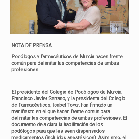
NOTA DE PRENSA
Podólogos y farmacéuticos de Murcia hacen frente
común para delimitar las competencias de ambas
profesiones
El presidente del Colegio de Podólogos de Murcia,
Francisco Javier Serrano, y la presidenta del Colegio
de Farmacéuticos, Isabel Tovar, han firmado un
manifiesto en el que hacen frente común para
delimitar las competencias de ambas profesiones. El
documento deja clara la habilitación de los
podólogos para que les sean dispensados
medicamentos (incluidos anestésicos). Asimismo, el