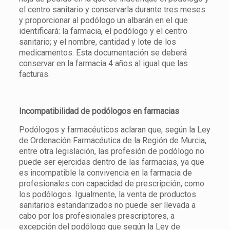
el centro sanitario y conservarla durante tres meses
y proporcionar al podólogo un albarán en el que
identificará: la farmacia, el podólogo y el centro
sanitario; y el nombre, cantidad y lote de los
medicamentos. Esta documentación se deberá
conservar en la farmacia 4 años al igual que las
facturas.
Incompatibilidad de podólogos en farmacias
Podólogos y farmacéuticos aclaran que, según la Ley
de Ordenación Farmacéutica de la Región de Murcia,
entre otra legislación, las profesión de podólogo no
puede ser ejercidas dentro de las farmacias, ya que
es incompatible la convivencia en la farmacia de
profesionales con capacidad de prescripción, como
los podólogos. Igualmente, la venta de productos
sanitarios estandarizados no puede ser llevada a
cabo por los profesionales prescriptores, a
excepción del podólogo que según la Ley de