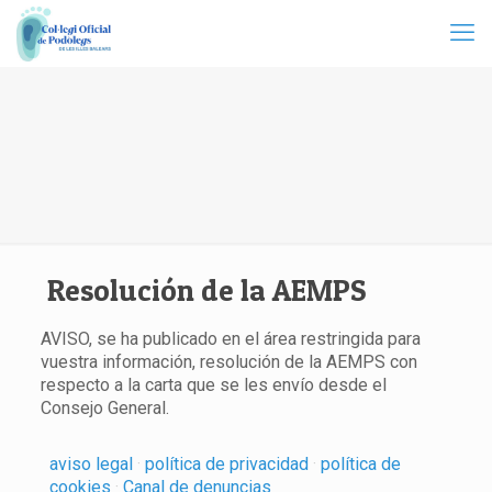
Resolución de la AEMPS
AVISO, se ha publicado en el área restringida para
vuestra información, resolución de la AEMPS con
respecto a la carta que se les envío desde el
Consejo General.
aviso legal
·
política de privacidad
·
política de
cookies
·
Canal de denuncias