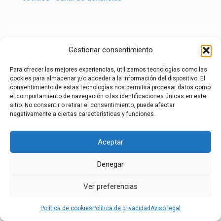
Gestionar consentimiento
Para ofrecer las mejores experiencias, utilizamos tecnologías como las
cookies para almacenar y/o acceder a la información del dispositivo. El
consentimiento de estas tecnologías nos permitirá procesar datos como
el comportamiento de navegación o las identificaciones únicas en este
sitio. No consentir o retirar el consentimiento, puede afectar
negativamente a ciertas características y funciones.
Aceptar
Denegar
Ver preferencias
Política de cookies
Política de privacidad
Aviso legal