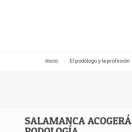
Inicio
El podólogo y la profesión
SALAMANCA ACOGERÁ 
PODOLOGÍA