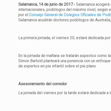
Salamanca, 14 de junio de 2017.-
Salamanca acogerá d
internacionales, podólogos del máximo nivel, según 
por el
Consejo General de Colegios Oficiales de Po
Salamanca acudirán doctores podólogos de Australia, 
La primera jornada, el viernes 20, estará dedicada por
En la jornada de mañana se tratarán aspectos como la
Simon Bartold planteará una ponencia con un enfoque 
de expertos en pie infantil sobre el pie plano.
Asesoramiento del corredor
La jornada del viernes por la tarde estará dedicada a 