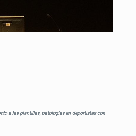
.
o a las plantillas, patologías en deportistas con