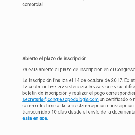
comercial.
Abierto el plazo de inscripción
Ya está abierto el plazo de inscripción en el Congres
La inscripción finaliza el 14 de octubre de 2017. Exis
La cuota incluye la asistencia a las sesiones científ
boletín de inscripción y realizar el pago correspondi
secretaria@congresopodologia.com
un certificado o 
correo electrónico la correcta recepción e inscripción
transcurridos 10 días desde el envío de la documenta
este enlace.