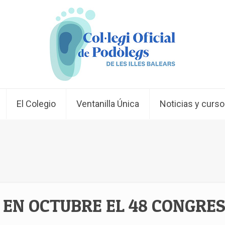
El Colegio
Ventanilla Única
Noticias y curs
EN OCTUBRE EL 48 CONGRES