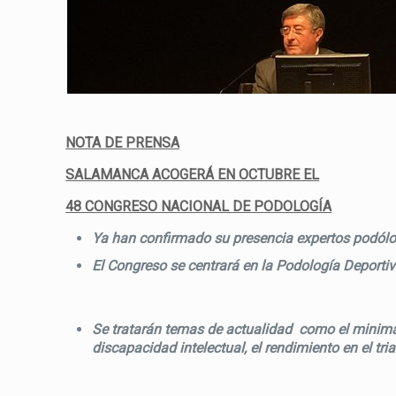
NOTA DE PRENSA
SALAMANCA ACOGERÁ EN OCTUBRE EL
48 CONGRESO NACIONAL DE PODOLOGÍA
Ya han confirmado su presencia expertos podólog
El Congreso se centrará en la Podología Deportiva
Se tratarán temas de actualidad como el minimali
discapacidad intelectual, el rendimiento en el tri