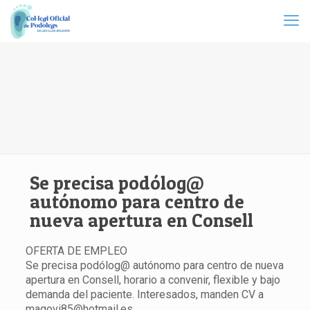
Se precisa podólog@
autónomo para centro de
nueva apertura en Consell
OFERTA DE EMPLEO
Se precisa podólog@ autónomo para centro de nueva
apertura en Consell, horario a convenir, flexible y bajo
demanda del paciente. Interesados, manden CV a
magovi85@hotmail.es