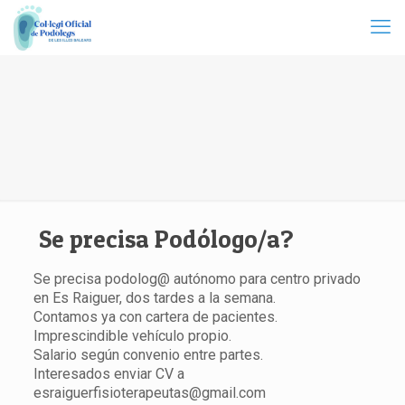
Se precisa Podólogo/a?
Se precisa podolog@ autónomo para centro privado
en Es Raiguer, dos tardes a la semana.
Contamos ya con cartera de pacientes.
Imprescindible vehículo propio.
Salario según convenio entre partes.
Interesados enviar CV a
esraiguerfisioterapeutas@gmail.com