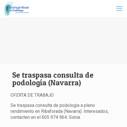
Se traspasa consulta de
podología (Navarra)
OFERTA DE TRABAJO
Se traspasa consulta de podología a pleno
rendimiento en Ribaforada (Navarra). Interesados,
contacten en el 605 974 964. Sonia.