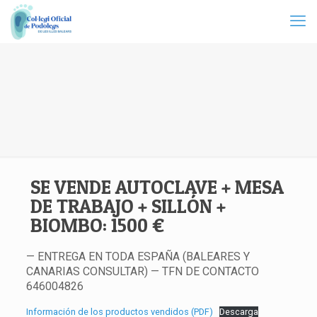
SE VENDE AUTOCLAVE + MESA
DE TRABAJO + SILLÓN +
BIOMBO: 1500 €
— ENTREGA EN TODA ESPAÑA (BALEARES Y
CANARIAS CONSULTAR) — TFN DE CONTACTO
646004826
Información de los productos vendidos (PDF)
Descarga