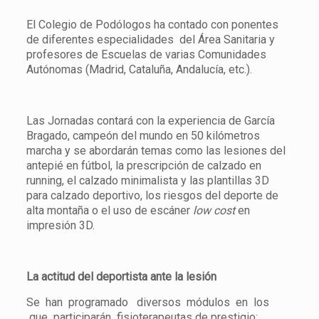
El Colegio de Podólogos ha contado con ponentes
de diferentes especialidades del Área Sanitaria y
profesores de Escuelas de varias Comunidades
Autónomas (Madrid, Cataluña, Andalucía, etc.).
Las Jornadas contará con la experiencia de García
Bragado, campeón del mundo en 50 kilómetros
marcha y se abordarán temas como las lesiones del
antepié en fútbol, la prescripción de calzado en
running, el calzado minimalista y las plantillas 3D
para calzado deportivo, los riesgos del deporte de
alta montaña o el uso de escáner
low cost
en
impresión 3D.
La actitud del deportista ante la lesión
Se han programado diversos módulos en los
que participarán fisioterapeutas de prestigio;