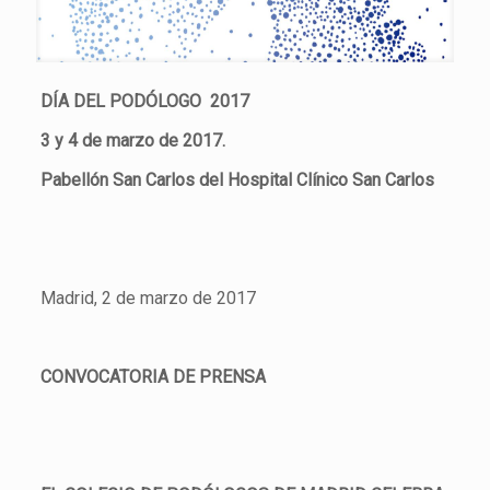
DÍA DEL PODÓLOGO 2017
3 y 4 de marzo de 2017.
Pabellón San Carlos del Hospital Clínico San Carlos
Madrid, 2 de marzo de 2017
CONVOCATORIA DE PRENSA