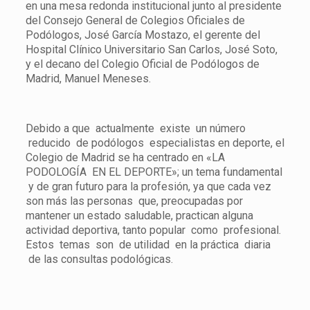
en una mesa redonda institucional junto al presidente
del Consejo General de Colegios Oficiales de
Podólogos, José García Mostazo, el gerente del
Hospital Clínico Universitario San Carlos, José Soto,
y el decano del Colegio Oficial de Podólogos de
Madrid, Manuel Meneses.
Debido a que actualmente existe un número
reducido de podólogos especialistas en deporte, el
Colegio de Madrid se ha centrado en «LA
PODOLOGÍA EN EL DEPORTE»; un tema fundamental
y de gran futuro para la profesión, ya que cada vez
son más las personas que, preocupadas por
mantener un estado saludable, practican alguna
actividad deportiva, tanto popular como profesional.
Estos temas son de utilidad en la práctica diaria
de las consultas podológicas.