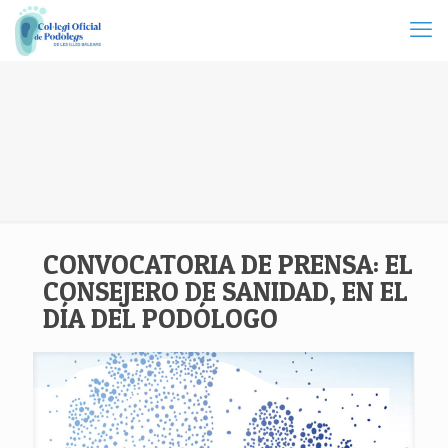
CONVOCATORIA DE PRENSA: EL
CONSEJERO DE SANIDAD, EN EL
DÍA DEL PODÓLOGO