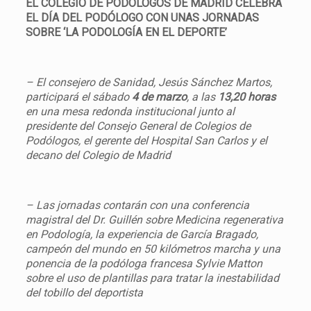
EL COLEGIO DE PODÓLOGOS DE MADRID CELEBRA
EL DÍA DEL PODÓLOGO CON UNAS JORNADAS
SOBRE ‘LA PODOLOGÍA EN EL DEPORTE’
– El consejero de Sanidad, Jesús Sánchez Martos,
participará el sábado
4 de marzo
, a las
13,20 horas
en una mesa redonda institucional junto al
presidente del Consejo General de Colegios de
Podólogos, el gerente del Hospital San Carlos y el
decano del Colegio de Madrid
– Las jornadas contarán con una conferencia
magistral del Dr. Guillén sobre Medicina regenerativa
en Podología, la experiencia de García Bragado,
campeón del mundo en 50 kilómetros marcha y una
ponencia de la podóloga francesa Sylvie Matton
sobre el uso de plantillas para tratar la inestabilidad
del tobillo del deportista