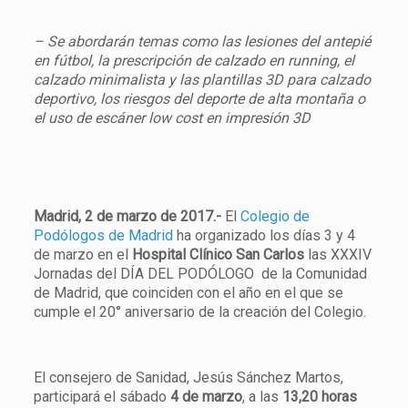
– Se abordarán temas como las lesiones del antepié
en fútbol, la prescripción de calzado en running, el
calzado minimalista y las plantillas 3D para calzado
deportivo, los riesgos del deporte de alta montaña o
el uso de escáner low cost en impresión 3D
Madrid, 2 de marzo de 2017.-
El
Colegio de
Podólogos de Madrid
ha organizado los días 3 y 4
de marzo en el
Hospital Clínico San Carlos
las XXXIV
Jornadas del DÍA DEL PODÓLOGO de la Comunidad
de Madrid, que coinciden con el año en el que se
cumple el 20° aniversario de la creación del Colegio.
El consejero de Sanidad, Jesús Sánchez Martos,
participará el sábado
4 de marzo
, a las
13,20 horas