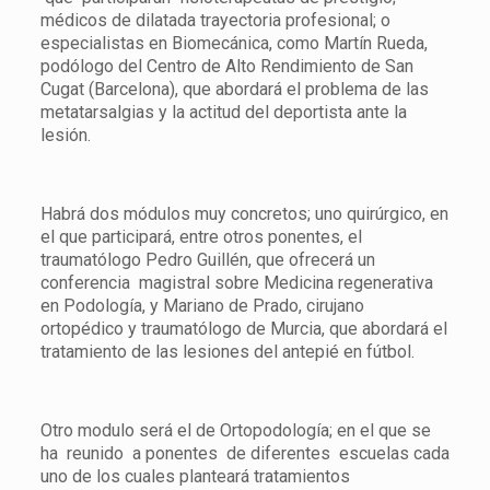
médicos de dilatada trayectoria profesional; o
especialistas en Biomecánica, como Martín Rueda,
podólogo del Centro de Alto Rendimiento de San
Cugat (Barcelona), que abordará el problema de las
metatarsalgias y la actitud del deportista ante la
lesión.
Habrá dos módulos muy concretos; uno quirúrgico, en
el que participará, entre otros ponentes, el
traumatólogo Pedro Guillén, que ofrecerá un
conferencia magistral sobre Medicina regenerativa
en Podología, y Mariano de Prado, cirujano
ortopédico y traumatólogo de Murcia, que abordará el
tratamiento de las lesiones del antepié en fútbol.
Otro modulo será el de Ortopodología; en el que se
ha reunido a ponentes de diferentes escuelas cada
uno de los cuales planteará tratamientos