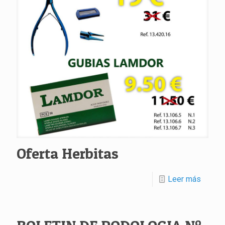
Oferta Herbitas
Leer más