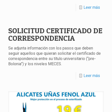
Leer más
SOLICITUD CERTIFICADO DE
CORRESPONDENCIA
Se adjunta información con los pasos que deben
seguir aquellos que quieran solicitar el certificado de
correspondencia entre su título universitario (“pre-
Bolonia”) y los niveles MECES.
Leer más