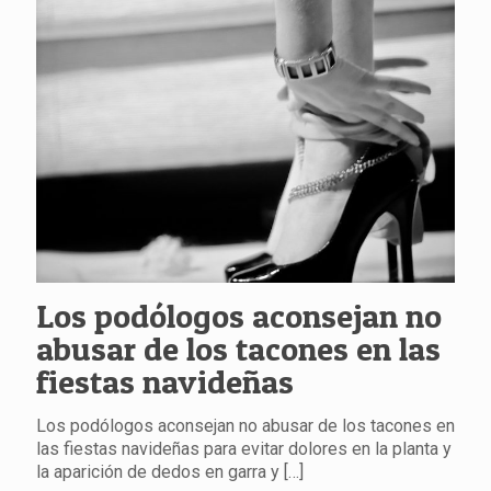
Los podólogos aconsejan no
abusar de los tacones en las
fiestas navideñas
Los podólogos aconsejan no abusar de los tacones en
las fiestas navideñas para evitar dolores en la planta y
la aparición de dedos en garra y
[…]