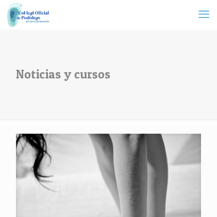
Noticias y cursos