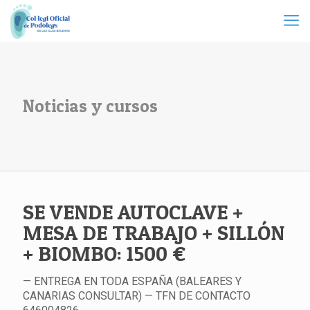
Noticias y cursos
SE VENDE AUTOCLAVE +
MESA DE TRABAJO + SILLÓN
+ BIOMBO: 1500 €
— ENTREGA EN TODA ESPAÑA (BALEARES Y
CANARIAS CONSULTAR) — TFN DE CONTACTO