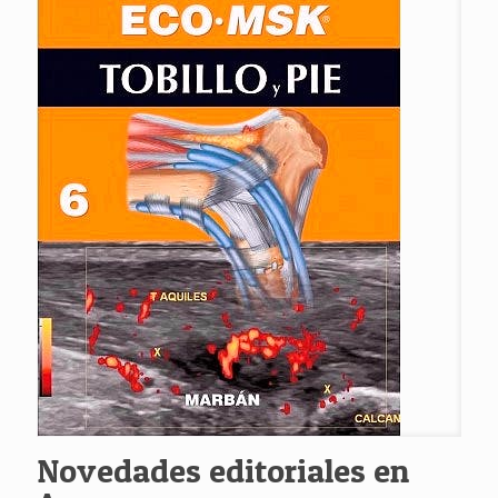
Novedades editoriales en