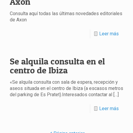
Axon
Consulta aquí todas las últimas novedades editoriales
de Axon
Leer más
Se alquila consulta en el
centro de Ibiza
«Se alquila consulta con sala de espera, recepción y
aseos situada en el centro de Ibiza (a escasos metros
del parking de Es Pratet).Interesados contactar al
[…]
Leer más