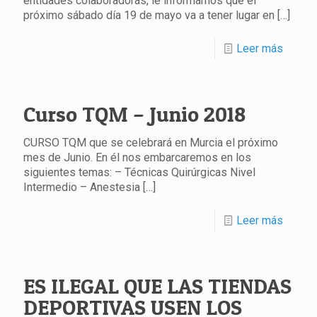
entidades colaboradoras, le informamos que el
próximo sábado día 19 de mayo va a tener lugar en
[…]
Leer más
Curso TQM – Junio 2018
CURSO TQM que se celebrará en Murcia el próximo
mes de Junio. En él nos embarcaremos en los
siguientes temas: – Técnicas Quirúrgicas Nivel
Intermedio – Anestesia
[…]
Leer más
ES ILEGAL QUE LAS TIENDAS
DEPORTIVAS USEN LOS