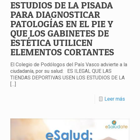
ESTUDIOS DE LA PISADA
PARA DIAGNOSTICAR
PATOLOGÍAS EN EL PIE Y
QUE LOS GABINETES DE
ESTÉTICA UTILICEN
ELEMENTOS CORTANTES
El Colegio de Podólogos del País Vasco advierte a la
ciudadanía, por su salud: ES ILEGAL QUE LAS
TIENDAS DEPORTIVAS USEN LOS ESTUDIOS DE LA
[…]
Leer más