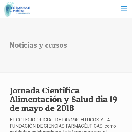
Noticias y cursos
Jornada Científica
Alimentación y Salud día 19
de mayo de 2018
EL COLEGIO OFICIAL DE FARMACÉUTICOS Y LA
FUNDACIÓN DE CIENCIAS FARMACÉUTICAS, como