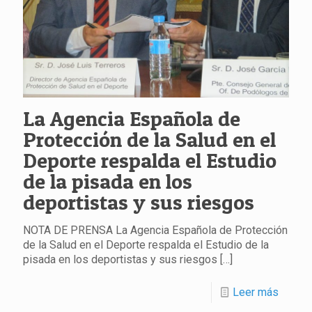
La Agencia Española de
Protección de la Salud en el
Deporte respalda el Estudio
de la pisada en los
deportistas y sus riesgos
NOTA DE PRENSA La Agencia Española de Protección
de la Salud en el Deporte respalda el Estudio de la
pisada en los deportistas y sus riesgos
[…]
Leer más