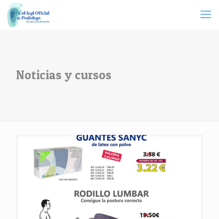
Noticias y cursos