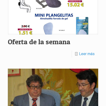
Oferta de la semana
Leer más