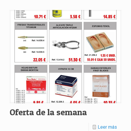
Oferta de la semana
Leer más