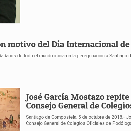
n motivo del Día Internacional de
adanos de todo el mundo iniciaron la peregrinación a Santiago d
José García Mostazo repite
Consejo General de Colegio
Santiago de Compostela, 5 de octubre de 2018.- J
Consejo General de Colegios Oficiales de Podólogo