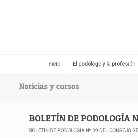
Inicio
El podólogo y la profesión
Noticias y cursos
BOLETÍN DE PODOLOGÍA N
BOLETÍN DE PODOLOGÍA Nº 39 DEL CONSEJO G