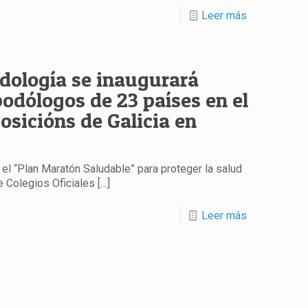
Leer más
dología se inaugurará
odólogos de 23 países en el
osicións de Galicia en
el “Plan Maratón Saludable” para proteger la salud
e Colegios Oficiales
[…]
Leer más