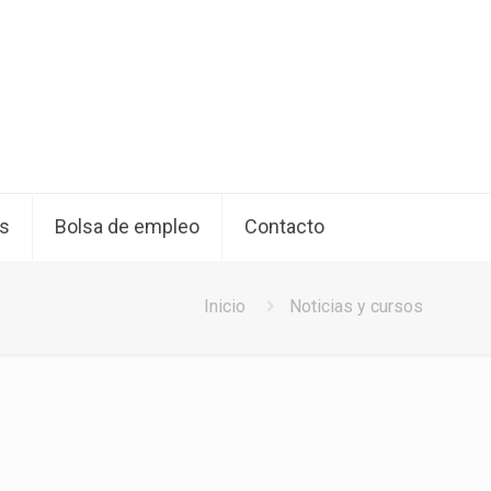
os
Bolsa de empleo
Contacto
Inicio
Noticias y cursos