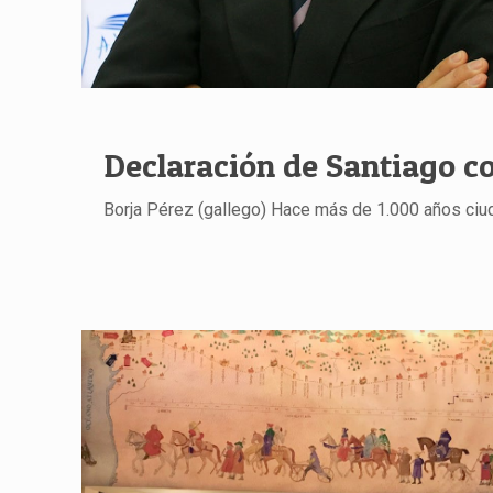
Declaración de Santiago co
Borja Pérez (gallego) Hace más de 1.000 años ciud