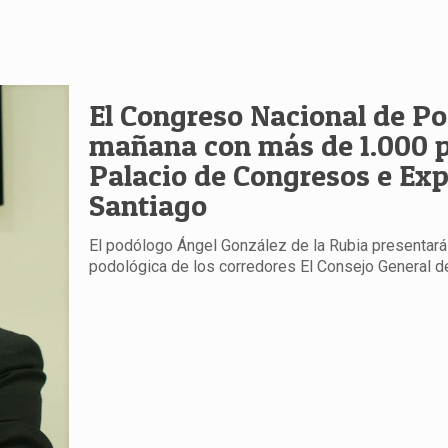
El Congreso Nacional de Po
mañana con más de 1.000 p
Palacio de Congresos e Exp
Santiago
El podólogo Ángel González de la Rubia presentará 
podológica de los corredores El Consejo General d