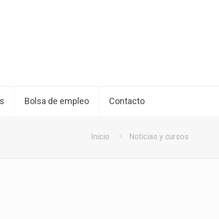
os
Bolsa de empleo
Contacto
Inicio
Noticias y cursos