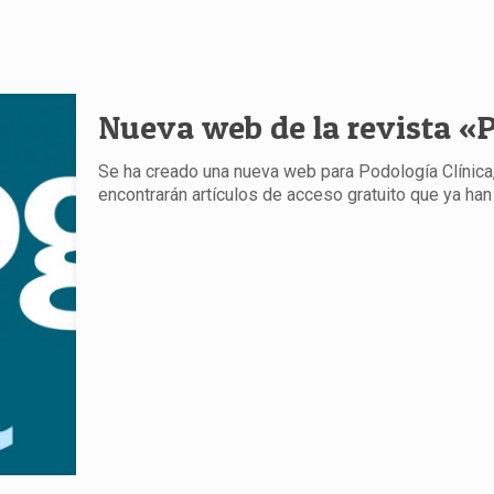
Nueva web de la revista «P
Se ha creado una nueva web para Podología Clínica, 
encontrarán artículos de acceso gratuito que ya ha