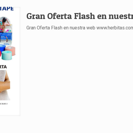
Gran Oferta Flash en nues
Gran Oferta Flash en nuestra web www.herbitas.co