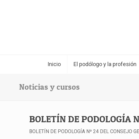
Inicio
El podólogo y la profesión
Noticias y cursos
BOLETÍN DE PODOLOGÍA N
BOLETÍN DE PODOLOGÍA Nº 24 DEL CONSEJO G