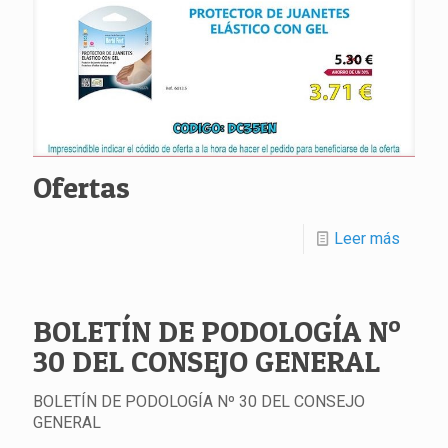
Ofertas
Leer más
BOLETÍN DE PODOLOGÍA Nº
30 DEL CONSEJO GENERAL
BOLETÍN DE PODOLOGÍA Nº 30 DEL CONSEJO
GENERAL