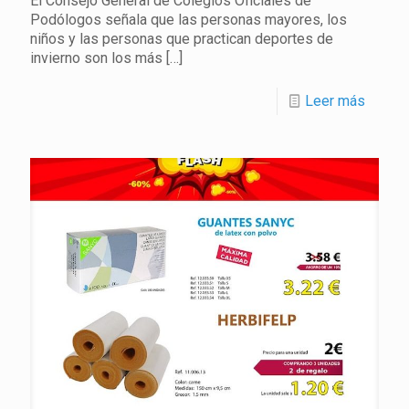
El Consejo General de Colegios Oficiales de
Podólogos señala que las personas mayores, los
niños y las personas que practican deportes de
invierno son los más
[…]
Leer más