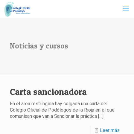
Noticias y cursos
Carta sancionadora
En el área restringida hay colgada una carta del
Colegio Oficial de Podólogos de la Rioja en el que
comunican que van a Sancionar la práctica
[…]
Leer más