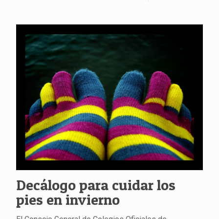
Decálogo para cuidar los
pies en invierno