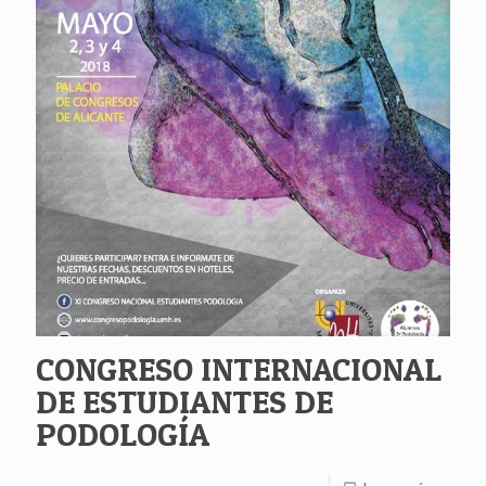
CONGRESO INTERNACIONAL
DE ESTUDIANTES DE
PODOLOGÍA