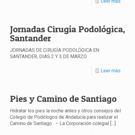
Leer más
Jornadas Cirugía Podológica,
Santander
JORNADAS DE CIRUGÍA PODOLÓGICA EN
SANTANDER, DIAS 2 Y 3 DE MARZO
Leer más
Pies y Camino de Santiago
Hidratar los pies la noche antes y otros consejos del
Colegio de Podólogos de Andalucía para realizar el
Camino de Santiago – La Corporación colegial
[…]