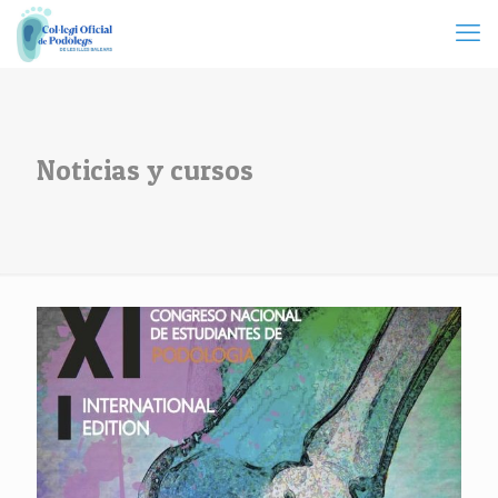
Noticias y cursos